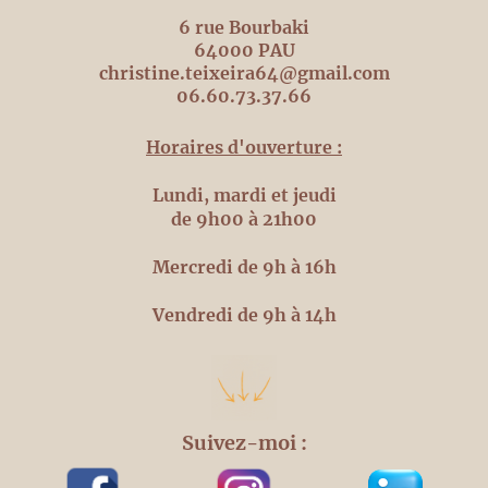
6 rue Bourbaki
64000 PAU
christine.teixeira64@gmail.com
06.60.73.37.66
Horaires d'ouverture :
Lundi, mardi et jeudi
de 9h00 à 21h00
Mercredi de 9h à 16h
Vendredi de 9h à 14h
Suivez-moi :