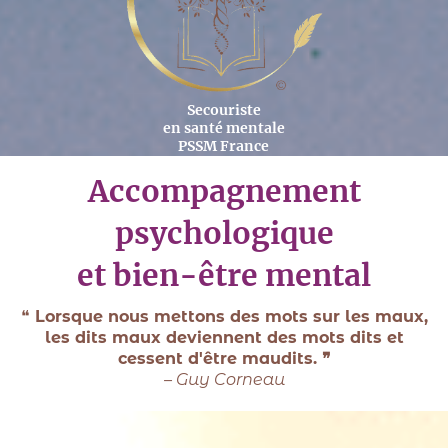
Secouriste
en santé mentale
PSSM France
Accompagnement
psychologique
et bien-être mental
❝
Lorsque nous mettons des mots sur les maux,
les dits maux deviennent des mots dits et
cessent d'être maudits. ❞
– Guy Corneau