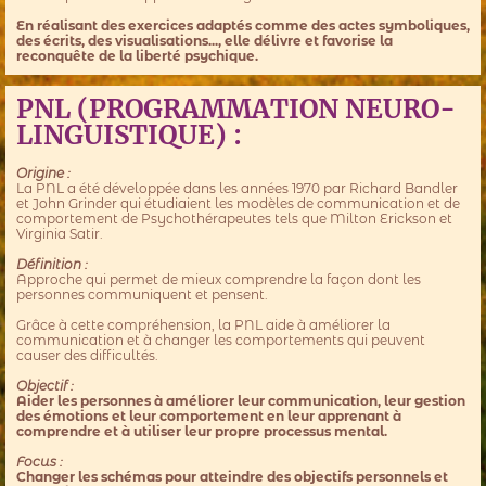
En réalisant des exercices adaptés comme des actes symboliques,
des écrits, des visualisations..., elle délivre et favorise la
reconquête de la liberté psychique.
PNL (PROGRAMMATION NEURO-
LINGUISTIQUE) :
Origine :
La PNL a été développée dans les années 1970 par Richard Bandler
et John Grinder qui étudiaient les modèles de communication et de
comportement de Psychothérapeutes tels que Milton Erickson et
Virginia Satir.
Définition :
Approche qui permet de mieux comprendre la façon dont les
personnes communiquent et pensent.
Grâce à cette compréhension, la PNL aide à améliorer la
communication et à changer les comportements qui peuvent
causer des difficultés.
Objectif :
Aider les personnes à améliorer leur communication, leur gestion
des émotions et leur comportement en leur apprenant à
comprendre et à utiliser leur propre processus mental.
Focus :
Changer les schémas pour atteindre des objectifs personnels et