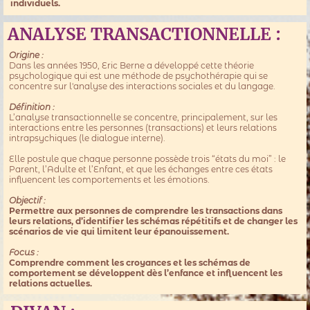
individuels.
ANALYSE TRANSACTIONNELLE :
Origine :
Dans les années 1950, Eric Berne a développé cette théorie
psychologique qui est une méthode de psychothérapie qui se
concentre sur l'analyse des interactions sociales et du langage.
Définition :
L’analyse transactionnelle se concentre, principalement, sur les
interactions entre les personnes (transactions) et leurs relations
intrapsychiques (le dialogue interne).
Elle postule que chaque personne possède trois “états du moi” : le
Parent, l’Adulte et l’Enfant, et que les échanges entre ces états
influencent les comportements et les émotions.
Objectif :
Permettre aux personnes de comprendre les transactions dans
leurs relations, d’identifier les schémas répétitifs et de changer les
scénarios de vie qui limitent leur épanouissement.
Focus :
Comprendre comment les croyances et les schémas de
comportement se développent dès l’enfance et influencent les
relations actuelles.