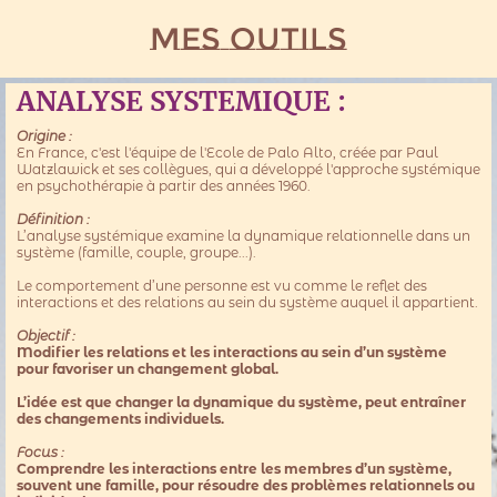
Mes outils
ANALYSE SYSTEMIQUE :
Origine :
En France, c'est l'équipe de l'Ecole de Palo Alto, créée par Paul
Watzlawick et ses collègues, qui a développé l'approche systémique
en psychothérapie à partir des années 1960.
Définition :
L’analyse systémique examine la dynamique relationnelle dans un
système (famille, couple, groupe...).
Le comportement d’une personne est vu comme le reflet des
interactions et des relations au sein du système auquel il appartient.
Objectif :
Modifier les relations et les interactions au sein d’un système
pour favoriser un changement global.
L’idée est que changer la dynamique du système, peut entraîner
des changements individuels.
Focus :
Comprendre les interactions entre les membres d’un système,
souvent une famille, pour résoudre des problèmes relationnels ou